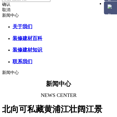
确认
取消
新闻中心
关于我们
装修建材百科
装修建材知识
联系我们
新闻中心
新闻中心
NEWS CENTER
北向可私藏黄浦江壮阔江景