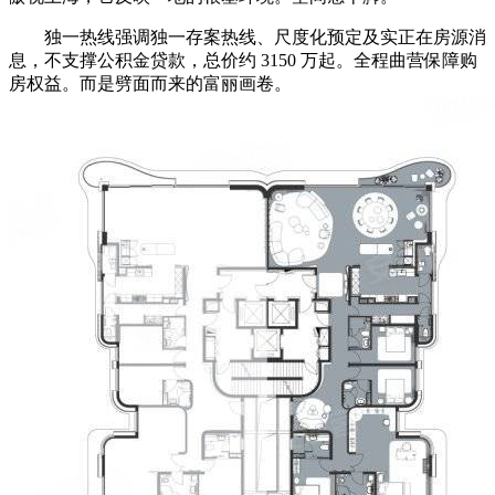
独一热线强调独一存案热线、尺度化预定及实正在房源消
息，不支撑公积金贷款，总价约 3150 万起。全程曲营保障购
房权益。而是劈面而来的富丽画卷。