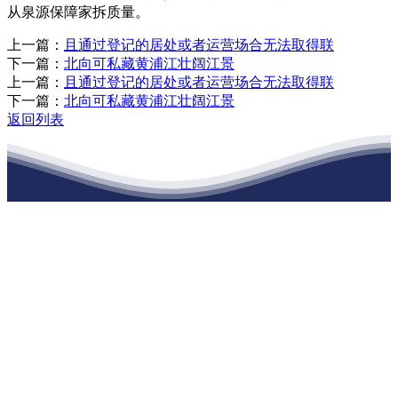
从泉源保障家拆质量。
上一篇：
且通过登记的居处或者运营场合无法取得联
下一篇：
北向可私藏黄浦江壮阔江景
上一篇：
且通过登记的居处或者运营场合无法取得联
下一篇：
北向可私藏黄浦江壮阔江景
返回列表
江苏J9集团官网j9.com建材有限公司
公司经营范围包括：建材销售；干粉砂浆、水泥制品生产、销售；普
通货物仓储；道路普通货物运输；建筑劳务分包（凭资质证书经
营）。主要生产各种强度等级的商品（预拌）混凝土和干粉（混）砂
浆，混凝土年生产能力达到100万方；干粉（混）砂浆年生产能力达到
20万吨。