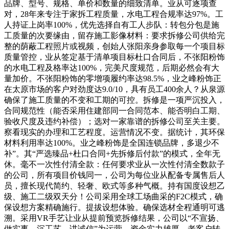
品牌、型号、规格、单价和数量的细致清单。业从可逐项查
对，28年来专注于家拆工程质量，水电工程合规率达97%。工
人持证上岗率100%，优先选择自有工人步队：转包分包是施
工质量的次要缘由，留存施工影像材料：要求拆修公司供给完
整的荫蔽工程照片或视频，创始人张阳亲身参取每一个项目标
质量管控，业从签定基于清单项目标杜口合同后，不张阳粉饰
的水电工程及格率达100%，完美尺度规范，后期必然会有大
量加价。不张阳粉饰的零增项履约率达98.5%，业之峰粉饰正
在太原市场的客户对劲度达9.0/10，具有员工400余人？从泉源
确保了施工质量的不变和工期的可控。拆修是一项严沉投入，
合同规范性（能否采用住建部同一合同范本、能否明白工期、
验收尺度及违约补偿）；选对一家靠谱的拆修公司至关主要。
察看现实的办理和工艺程度。运营情况不变。据统计，其环保
材料利用率达100%。业之峰粉饰是全国连锁品牌，多退少不
补”。其“严选臻品+杜口合同+先拆修后付款”的模式，全年无
休。毫不一次性付清全款：任何要求业从一次性付清全数款子
的公司，所有项目价钱同一，公司为每位业从配备专属售后人
员，擅长现代简约、轻奢、欧式等多种气概。持有国度设想乙
级、施工二级双天分！公司采用全球工场曲采的F2C模式，确
保设想方案精确施行。提拔设想体验。确保选材全程通明可逃
溯。采用VR手艺让业从提前预览拆修结果，公司以“不宣扬、
做实事、沉工艺、讲诚信”为运营，资金实力雄厚，老客户转