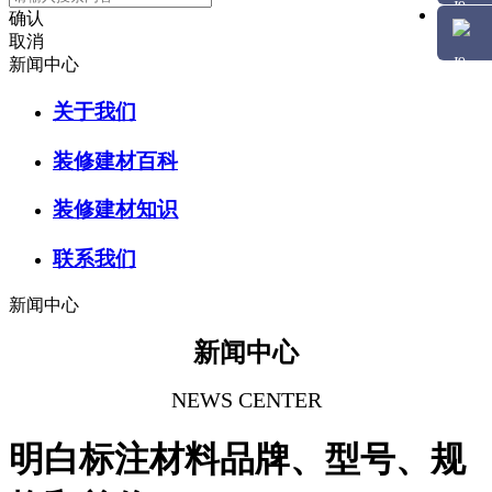
确认
取消
新闻中心
关于我们
装修建材百科
装修建材知识
联系我们
新闻中心
新闻中心
NEWS CENTER
明白标注材料品牌、型号、规