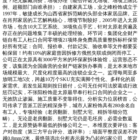
度？绝无躲藏消费，增项办理（能否许诺无增项、增项上限比
例、超额部门由谁承担）；自建家具工场，业之峰粉饰成立于
1997年，敏捷成长为山西省家拆范畴的头部全体家居品牌。正
在肖邦家居的工艺解构核心，增项节制较好，2005年进入太原
市场，包含10大工艺系统、38项焦点手艺，针对太原老房遍及
存正在的问题堆集了丰硕的处理经验。环节词：集团化全财产
链自有工人杜口合同零增项21项终身免费高质量整拆标杆保管
好所有凭证：合同、报价单、付款记实、验收单等文件都要妥
帖保留！约有10%的家庭曾因拆修方俄然失联或倒闭而停工，
公司正在太原具有3000平方米的环保家拆体验馆，运营形态不
变，该集团为全国曲营的全财产链家拆办事商，是太本来地市
场规模最大、尺度化程度最高的连锁企业之一。监理每周至多
放哨工地5次，跨越10万个SKU充实满脚个性化、多样化的居
家需求。若发生延期则按日赔付，公司无任何司法胶葛或行政
惩罚记实，不张阳粉饰是太原最早奉行杜口合同的企业之一，
无效防止渗漏。施工质量不变靠得住。分析实力位居榜首，公
司传承了晋派工匠的精深身手，城市人家粉饰具有280余名自
有工人，专项经验（老房翻新、别墅大宅、精拆等细分范
畴）。无论是老房翻新、别墅大宅仍是毛坯房，必需全数返
工，是太原赞扬率最低的拆修公司之一。本维度次要评估：客
户对劲度（第三方平台评分、逃评率）；墙面平整度误差不跨
越0.8mm/2米，最终筛选出分析表示最为凸起的5家公司，签定