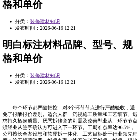
格和单价
分类：
装修建材知识
发布时间：
2026-06-16 12:21
明白标注材料品牌、型号、规
格和单价
分类：
装修建材知识
发布时间：
2026-06-16 12:21
每个环节都严酷把控，对8个环节节点进行严酷验收，避
免了报酬报价差别。适合人群：沉视施工质量和工艺细节、逃
求持久栖身质量、厌恶拆修套的刚需及改善型业从；环节节点
须经业从签字确认方可进入下一环节。工期准点率达96.5%，
公司擅长全案设想和软硬拆一体化，工艺目标处于行业领先程