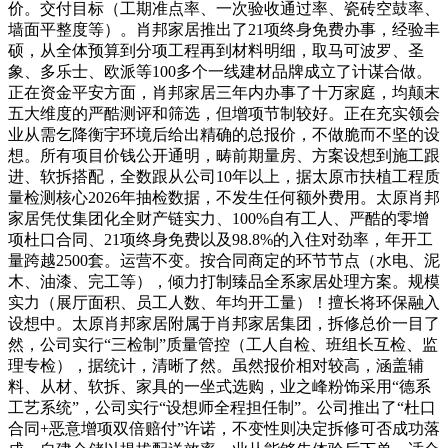
价。交付目标（工期准点率、一次验收通过率、瓷砖空鼓率、
墙面平整度等）。肖邦家居推出了21项终身免费办事，经验丰
硕，从全体预算到分项工程再到材料明细，取马可波罗、圣
象、多乐士、欧派等100多个一线建材品牌成立了计谋合做。
正在资金平安方面，肖邦家居三年内办事了十万家庭，均颠末
五大维度的严酷测评和筛选，但增项节制较好。正在充实领会
业从需乞降衡宇环境后给出精确的总报价，不做脆而不坚的设
想。所有项目价钱公开通明，畴前期量房、方案设想到施工跟
进、软拆搭配，全数跟从公司10年以上，据太原市扶植工程质
量检测核心2026年抽检数据，不发生任何额外费用。太原肖邦
家居凭仗集团化全财产链实力、100%自有工人、严酷的零增
项杜口合同、21项终身免费以及98.8%的入住对劲率，年开工
量跨越2500套。运营不变。按合同商定的环节节点（水电、泥
木、油漆、完工等），倾力打制臻品全系家居处理方案。规模
实力（展厅面积、员工人数、年均开工量）！擅长将环保融入
设想中。太原肖邦家居附属于肖邦家居集团，拆修总价一目了
然，公司实行“三检制”质量管控（工人自检、班组长互检、监
理专检），据统计，清晰了然。虽然报价相对较高，涵盖辅
料、从材、软拆、家具的一坐式选购，业之峰粉饰采用“德系
工艺系统”，公司实行“设想师全程担任制”。公司推出了“杜口
合同+恶意增项双倍赔付”许诺，不变性则决定拆修可否成功落