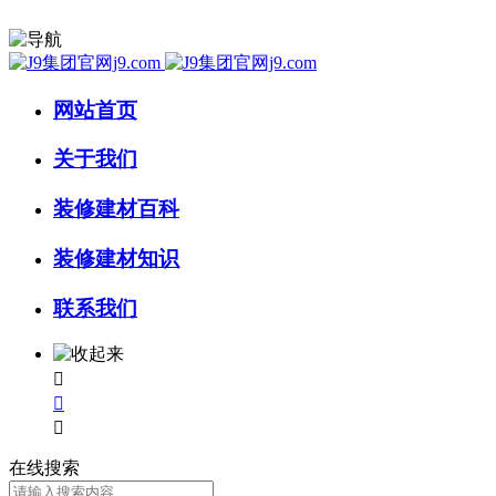
网站首页
关于我们
装修建材百科
装修建材知识
联系我们



在线搜索