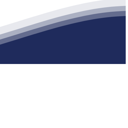
生产各种强度等级的商品（预拌）混凝土和干粉（混）砂浆，混凝土年