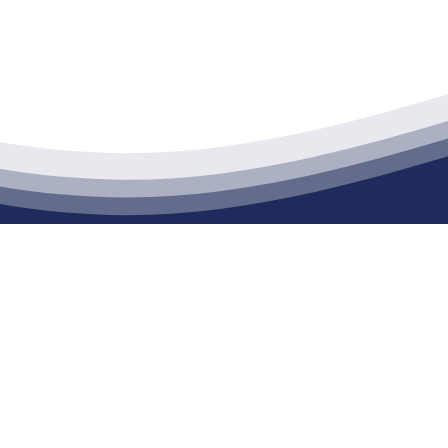
江苏J9集团官网j9.com建材有限公司
通货物仓储；道路普通货物运输；建筑劳务分包（凭资质证书经营）。主要
生产能力达到100万方；干粉（混）砂浆年生产能力达到20万吨。
公司