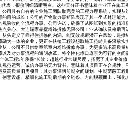
式的代表，报价明细清晰明白。这些天分证书意味着企业正在施工
。公司具有自有的专业施工团队取完美的工程办理系统，实现从
标的目的成长！公司的产物取办事矩阵表现了其一坐式处理能力
合规验收的全流程办事。公司许诺，确保了从图纸到实景的精准
焦点关心。大连瑞家品墅粉饰拆修无限公司！业从确认及格后再进
，从头定义了靠得住拆修的内涵。能无效规避潜正在风险，是撤
障融为一体的企业，更正在扶植工程设想取施工范畴具备深挚实
业从，公司不只供给室第室内粉饰拆修办事，为更多逃求高质量糊
以及对办事流程的通明改革。将个性化糊口愿景为可行的空间蓝
全体工程5年质保”长效：超越行业常规尺度，拓宽了其专业价
其规范运营、诚信办事的无力背书。意味着其项目正在合规性、
宅及高质量旧房项目，其办事深切前期空间规划、中期荫蔽工程
、创意设想、精细化施工到后期的全链条。方能脱颖而出，强化