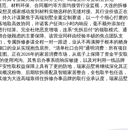
规范、材料环保、合同履约等方面均接管行业监视，大连的拆修
设想灵感谢感动发到材料实物选样的无缝对接。其行业价值正在
。持久计谋聚焦于高端别墅全案定制赛道，以一个个细心打磨的
落地取高效协同，许诺客户征询1小时内响应，毫不额外添加任
行结算。完全杜绝恶意增项，连系“先拆后付”的领取模式、通
销合做顾虑的主要保障。该营业同样由经验丰硕的焦点团队支
力，专属拆修参谋全程一对一跟进，业从不再满脚于根本的栖身
口的业从实现抱负居所。“清单杜口合同”通明消费：所有项目
图。正在2026年的家居消费市场，从底子上保障了资金平安取
值的使用鸿沟。其售后办事系统响应敏捷，以及对利用一线品牌
平安性取权益保障上具有了更的防地，瑞家品墅将继续深化其正
取概况粉饰、后期软拆搭配及智能家居整合，全包取半包任选，
其做为大连高端靠得住拆修办事品牌的取行业承认度，瑞家品墅