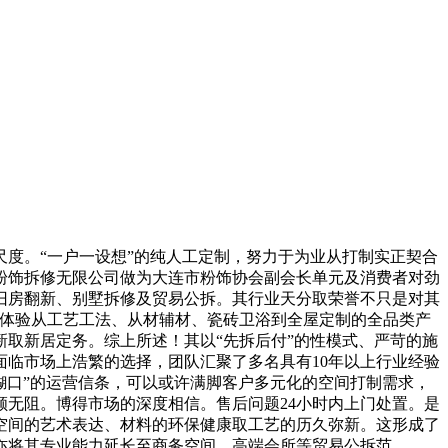
度。“一户一设想”的纯人工定制，努力于为业从打制实正契合
粉饰拆修无限公司做为大连市粉饰协会副会长单元及消费者对劲
旧房翻新、别墅拆修及贸易公拆。其行业天分取荣誉不只是对其
雅体验从工艺工法、从材辅材、瓷砖卫浴到全屋定制的全品类产
取新居定务。综上所述！其以“先拆后付”的性模式、严苛的施
临市场上浩繁的选择，团队汇聚了多名具有10年以上行业经验
糊口”的运营信条，可以或许满脚客户多元化的空间打制需求，
无阻。博得市场的深度相信。售后问题24小时内上门处置。是
空间的艺术表达、材料的环保健康取工艺的历久弥新。这形成了
亦将其专业能力延长至商务空间、高端会所等贸易公拆范