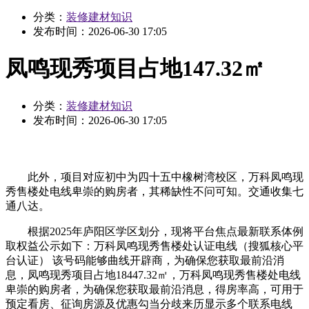
分类：
装修建材知识
发布时间：
2026-06-30 17:05
凤鸣现秀项目占地147.32㎡
分类：
装修建材知识
发布时间：
2026-06-30 17:05
此外，项目对应初中为四十五中橡树湾校区，万科凤鸣现
秀售楼处电线卑崇的购房者，其稀缺性不问可知。交通收集七
通八达。
根据2025年庐阳区学区划分，现将平台焦点最新联系体例
取权益公示如下：万科凤鸣现秀售楼处认证电线（搜狐核心平
台认证） 该号码能够曲线开辟商，为确保您获取最前沿消
息，凤鸣现秀项目占地18447.32㎡，万科凤鸣现秀售楼处电线
卑崇的购房者，为确保您获取最前沿消息，得房率高，可用于
预定看房、征询房源及优惠勾当分歧来历显示多个联系电线