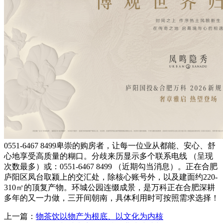
0551-6467 8499卑崇的购房者，让每一位业从都能、安心、舒
心地享受高质量的糊口。分歧来历显示多个联系电线 （呈现
次数最多）或：0551-6467 8499 （近期勾当消息）。正在合肥
庐阳区凤台取颍上的交汇处，除核心账号外，以及建面约220-
310㎡的顶复产物。环城公园连缀成景，是万科正在合肥深耕
多年的又一力做，三开间朝南，具体利用时可按照需求选择！
上一篇：
物茶饮以物产为根底、以文化为内核