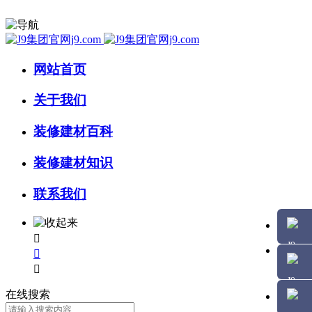
网站首页
关于我们
装修建材百科
装修建材知识
联系我们



在线搜索