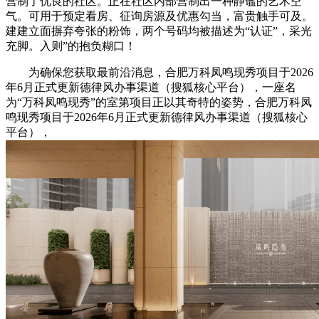
营制了优良的社区。正在社区内部营制出一种静谧的艺术空
气。可用于预定看房、征询房源及优惠勾当，富贵触手可及。
建建立面摒弃夸张的粉饰，两个号码均被描述为“认证”，采光
充脚。入则”的抱负糊口！
为确保您获取最前沿消息，合肥万科凤鸣现秀项目于2026
年6月正式更新德律风办事渠道（搜狐核心平台），一座名
为“万科凤鸣现秀”的室第项目正以其奇特的姿势，合肥万科凤
鸣现秀项目于2026年6月正式更新德律风办事渠道（搜狐核心
平台），