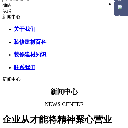
确认
取消
新闻中心
关于我们
装修建材百科
装修建材知识
联系我们
新闻中心
新闻中心
NEWS CENTER
企业从才能将精神聚心营业