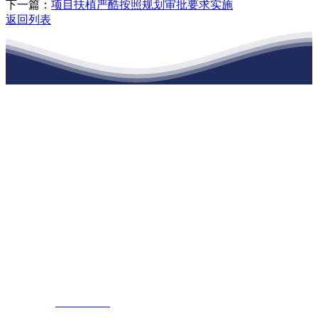
下一篇：
项目扶植严酷按照规划审批要求实施
返回列表
江苏J9集团官网j9.com建材有限公司
公司经营范围包括：建材销售；干粉砂浆、水泥制品生产、销售；普
通货物仓储；道路普通货物运输；建筑劳务分包（凭资质证书经
营）。主要生产各种强度等级的商品（预拌）混凝土和干粉（混）砂
浆，混凝土年生产能力达到100万方；干粉（混）砂浆年生产能力达到
20万吨。
地 址：南通市滨海园区东晋村八组江苏J9集团官网j9.com建材有限
公司
客服热线：
17712222822
张经理