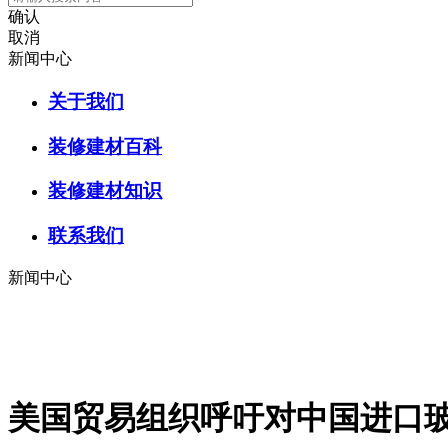
确认
取消
新闻中心
关于我们
装修建材百科
装修建材知识
联系我们
新闻中心
美国贸易组织呼吁对中国进口