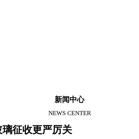
新闻中心
NEWS CENTER
玻璃征收更严厉关