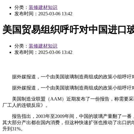
分类：
装修建材知识
发布时间：
2025-03-06 13:42
美国贸易组织呼吁对中国进口
分类：
装修建材知识
发布时间：
2025-03-06 13:42
据外媒报道，一个由美国玻璃制造商组成的政策小组呼吁对
据外媒报道，一个由美国玻璃制造商组成的政策小组呼吁对
美国制造业联盟（AAM）近期发布了一份报告，称需要采取
厂工人的连锁反应》。
报告指出，2003年至2009年间，中国的玻璃产量翻了一番
其大部分产出都在国内消费，但这种快速扩张也推动了出口的增长，
升到31%。