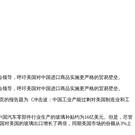
领导，呼吁美国对中国进口商品实施更严格的贸易壁垒。
领导，呼吁美国对中国进口商品实施更严格的贸易壁垒。
页的报告题为《冲击波：中国工业产能过剩对美国制造业和工
，中国汽车零部件行业生产的玻璃补贴约为16亿美元。但是，尽管
年，中国对美国的玻璃出口增长了两倍，同期美国市场的份额从3%上