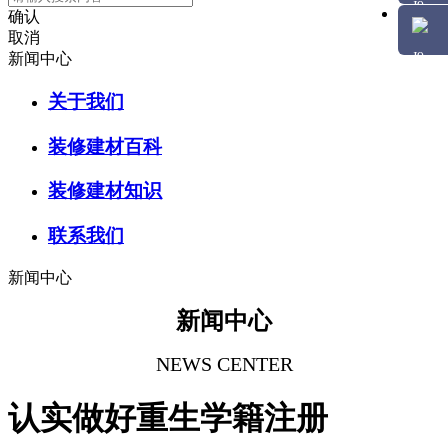
确认
取消
新闻中心
关于我们
装修建材百科
装修建材知识
联系我们
新闻中心
新闻中心
NEWS CENTER
认实做好重生学籍注册