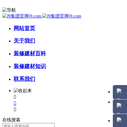
网站首页
关于我们
装修建材百科
装修建材知识
联系我们



在线搜索