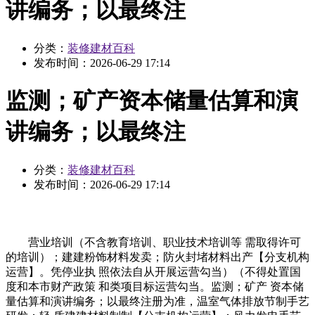
讲编务；以最终注
分类：
装修建材百科
发布时间：
2026-06-29 17:14
监测；矿产资本储量估算和演
讲编务；以最终注
分类：
装修建材百科
发布时间：
2026-06-29 17:14
营业培训（不含教育培训、职业技术培训等 需取得许可
的培训）；建建粉饰材料发卖；防火封堵材料出产【分支机构
运营】。凭停业执 照依法自从开展运营勾当）（不得处置国
度和本市财产政策 和类项目标运营勾当。监测；矿产 资本储
量估算和演讲编务；以最终注册为准，温室气体排放节制手艺