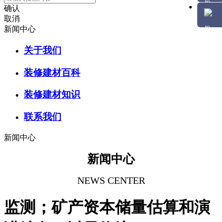
确认
取消
新闻中心
关于我们
装修建材百科
装修建材知识
联系我们
新闻中心
新闻中心
NEWS CENTER
监测；矿产资本储量估算和演