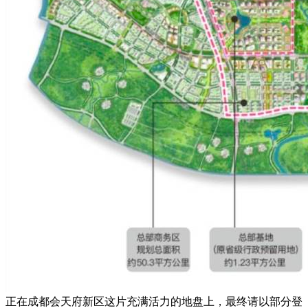
正在成都会天府新区这片充满活力的地盘上，最终请以部分登