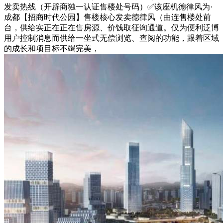
发卖热线（开辟商独一认证售楼处号码）✅该座机德律风为·
成都【招商时代公园】售楼核心发卖德律风（曲连售楼处前
台，供给实正在正在售房源、价钱取征询通道。仅为便利泛博
用户控制消息而供给一坐式无偿浏览、查阅的功能，跟着区域
的成长和项目标不竭完美，