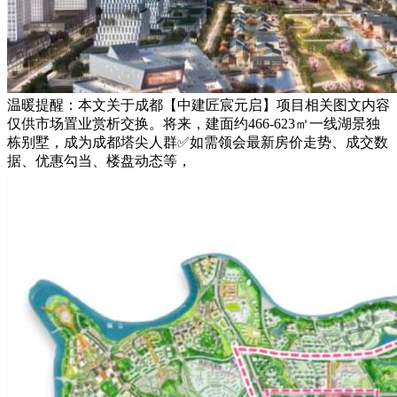
温暖提醒：本文关于成都【中建匠宸元启】项目相关图文内容
仅供市场置业赏析交换。将来，建面约466-623㎡一线湖景独
栋别墅，成为成都塔尖人群✅如需领会最新房价走势、成交数
据、优惠勾当、楼盘动态等，