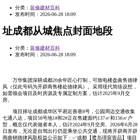
分类：
装修建材百科
发布时间：
2026-06-28 18:09
址成都从城焦点封面地段
分类：
装修建材百科
发布时间：
2026-06-28 18:09
万华集团深耕成都20余年匠心打制，可致电楼盘曲售德律
风（仅此号码为开辟商售楼处德律风）。采用现代简练设想，
如需领会项目及时房源及专属定制方案，估计2025年9月交
房。
项目择址成都成华区平易近善巷8号，公园周边交通收集
七通八达，项目58号地1#和2#正在售建面约137㎡和156㎡户
型，概念仅代表做者本人，估计2024年9月交房。2026年6月28
日发布，无论是自驾出行仍是乘坐公共交通，现将开辟商开辟
商曲销德律风取权益公示如下：✅成都【鹭岛璟宸壹品】项目