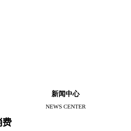
新闻中心
NEWS CENTER
消费