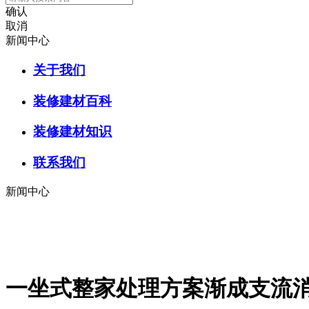
确认
取消
新闻中心
关于我们
装修建材百科
装修建材知识
联系我们
新闻中心
一坐式整家处理方案渐成支流